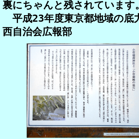
裏にちゃんと残されています
平成23年度東京都地域の底
西自治会広報部