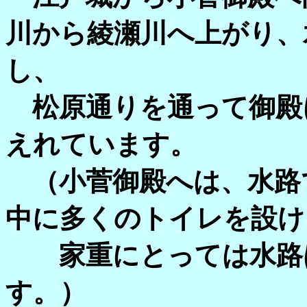
川から綾瀬川へ上がり、
し、
松原通りを通って御殿
えれています。
（小菅御殿へは、水路
中に多くのトイレを設け
家重にとっては水路は
す。）