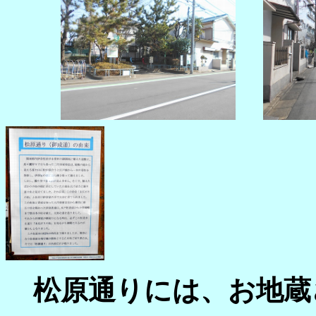
松原通りには、お地蔵