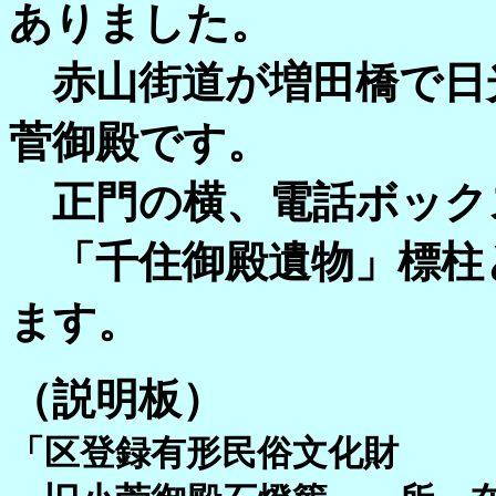
ありました。
赤山街道が増田橋で日
菅御殿です。
正門の横、電話ボック
「千住御殿遺物」標柱
ます。
（説明板）
「区登録有形民俗文化財