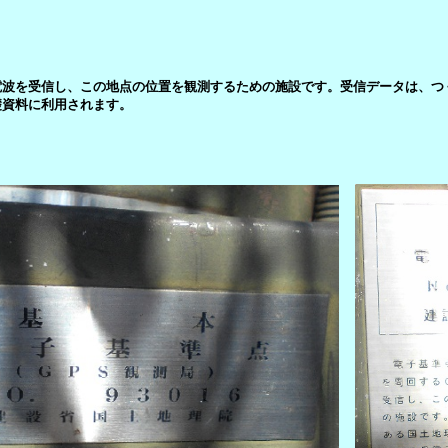
波を受信し、この地点の位置を観測するための施設です。受信データは、つ
資料に利用されます。