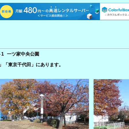
-1 一ツ家中央公園
」「東京千代田」にあります。
。