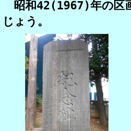
昭和42(1967)年の
じょう。