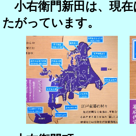
小右衛門新田は、現在
たがっています。