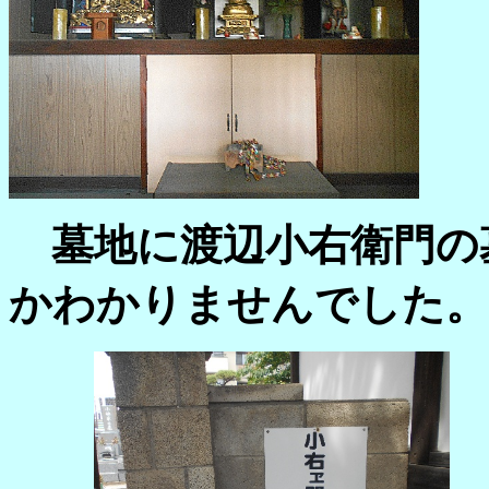
墓地に渡辺小右衛門の
かわかりませんでした。